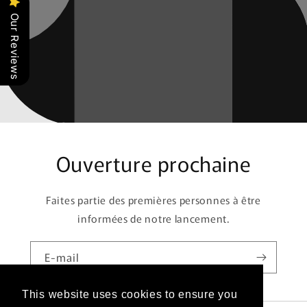
Our Reviews
Ouverture prochaine
Faites partie des premières personnes à être
informées de notre lancement.
E-mail
This website uses cookies to ensure you